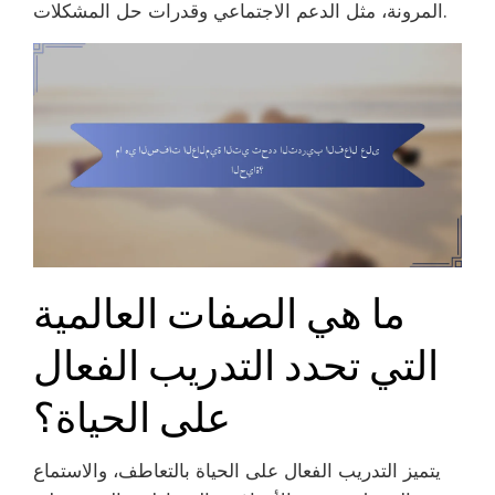
المرونة، مثل الدعم الاجتماعي وقدرات حل المشكلات.
ما هي الصفات العالمية
التي تحدد التدريب الفعال
على الحياة؟
يتميز التدريب الفعال على الحياة بالتعاطف، والاستماع