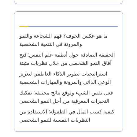
أحدث المقالات
ما هو عكس الخوف؟ فهم الشجاعة والنمو
والمرونة في التنمية الشخصية
الحقيقة الصادقة حول أنظمة علم النفس: فتح
آفاق النمو الشخصي من خلال نظريات مثبتة
استراتيجيات تطوير الذكاء العاطفي لتعزيز
الوعي الذاتي والمرونة والمهارات الشخصية
فعل نفس الشيء وتوقع نتائج مختلفة: تفكيك
التحيزات المعرفية من أجل النمو الشخصي
كيفية كسب المال في الطفولة: الاستفادة من
النظريات النفسية للنمو الشخصي