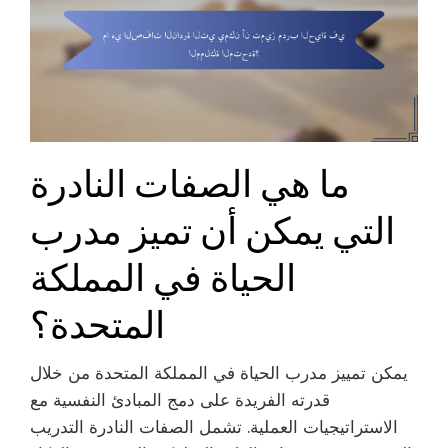
ما هي الصفات النادرة
التي يمكن أن تميز مدرب
الحياة في المملكة
المتحدة؟
يمكن تمييز مدرب الحياة في المملكة المتحدة من خلال
قدرته الفريدة على دمج المبادئ النفسية مع
الاستراتيجيات العملية. تشمل الصفات النادرة التدريب