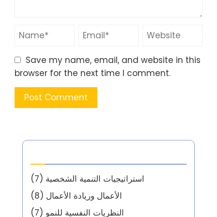
Save my name, email, and website in this
browser for the next time I comment.
الفئات
استراتيجيات التنمية الشخصية
(7)
الأعمال وريادة الأعمال
(8)
النظريات النفسية للنمو
(7)