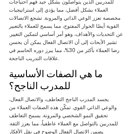
للمدربين الذين يتواصلون بشكل جيد فهم احتياجات
العملاء بشكل أفضل، مما يؤدي إلى استراتيجيات
مخصصة تعزز الوعي الذاتي والمرونة. تشجع الاتصالات
القوية أيضًا الحوار المفتوح، مما يسمح للعملاء بالتعبير
عن التحديات والأهداف، وهو أمر أساسي لتمكين التغيير.
تشير الأبحاث إلى أن الاتصال الفعال يمكن أن يحسن
رضا العملاء بأكثر من 30%، مما يبرز دوره الحاسم في
علاقات التدريب الناجحة.
ما هي الصفات الأساسية
للمدرب الناجح؟
يجسد المدرب الناجح التعاطف، والاتصال الفعال،
والوعي الذاتي القوي. تمكّن هذه الصفات العملاء من
تحقيق النمو الشخصي والمرونة. يسمح التعاطف
للمدربين بالتواصل مع العملاء عاطفياً، مما يعزز الثقة.
يضمن الاتصال الفعال الوضوح في نقل الأفكار