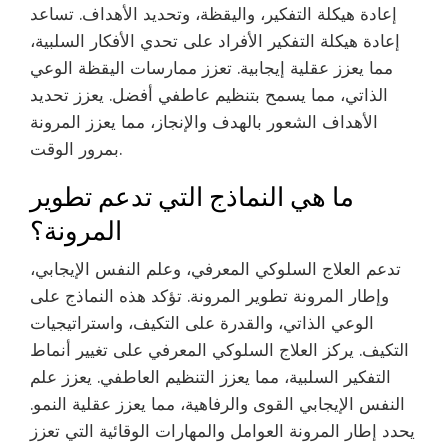
إعادة هيكلة التفكير، واليقظة، وتحديد الأهداف. تساعد
إعادة هيكلة التفكير الأفراد على تحدي الأفكار السلبية،
مما يعزز عقلية إيجابية. تعزز ممارسات اليقظة الوعي
الذاتي، مما يسمح بتنظيم عاطفي أفضل. يعزز تحديد
الأهداف الشعور بالهدف والإنجاز، مما يعزز المرونة
بمرور الوقت.
ما هي النماذج التي تدعم تطوير
المرونة؟
تدعم العلاج السلوكي المعرفي، وعلم النفس الإيجابي،
وإطار المرونة تطوير المرونة. تؤكد هذه النماذج على
الوعي الذاتي، والقدرة على التكيف، واستراتيجيات
التكيف. يركز العلاج السلوكي المعرفي على تغيير أنماط
التفكير السلبية، مما يعزز التنظيم العاطفي. يعزز علم
النفس الإيجابي القوى والرفاهية، مما يعزز عقلية النمو.
يحدد إطار المرونة العوامل والمهارات الوقائية التي تعزز