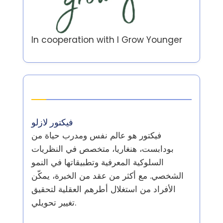
In cooperation with
I Grow Younger
المؤلف
فيكتور لازلو
فيكتور هو عالم نفس ومدرب حياة من
بودابست، هنغاريا، متخصص في النظريات
السلوكية المعرفية وتطبيقاتها في النمو
الشخصي. مع أكثر من عقد من الخبرة، يمكّن
الأفراد من استغلال أطرهم العقلية لتحقيق
تغيير تحويلي.