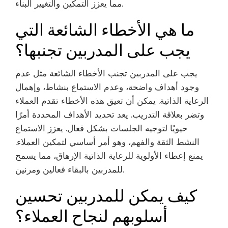
مما يعزز التمكين والتغيير البناء.
ما هي الأخطاء الشائعة التي
يجب على المدربين تجنبها؟
يجب على المدربين تجنب الأخطاء الشائعة مثل عدم
وجود أهداف واضحة، وعدم الاستماع بنشاط، وإهمال
الرعاية الذاتية. يمكن أن تعيق هذه الأخطاء تقدم العملاء
وتضر بعلاقة التدريب. يعد تحديد الأهداف المحددة أمرًا
حيويًا لتوجيه الجلسات بشكل فعال. يعزز الاستماع
النشط الثقة والفهم، وهو أمر أساسي لتمكين العملاء.
يمنع إعطاء الأولوية للرعاية الذاتية الإرهاق، مما يسمح
للمدربين بالبقاء فعالين ومرنين.
كيف يمكن للمدربين تحسين
أسلوبهم لنجاح العملاء؟