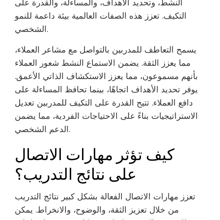
النشط، وتحديد الأهداف، والمساءلة، والقدرة على
التكيف. تعزز هذه الصفات العالمية بيئة داعمة للنمو
الشخصي.
يسمح التعاطف للمدربين بالتواصل مع مشاعر العملاء،
مما يعزز الثقة. يضمن الاستماع النشط شعور العملاء
بأنهم مسموعون، مما يعزز الاستكشاف الذاتي الأعمق.
يوفر تحديد الأهداف اتجاهًا، بينما تحافظ المساءلة على
دافع العملاء. تتيح القدرة على التكيف للمدربين تعديل
الاستراتيجيات بناءً على الاحتياجات الفردية، مما يضمن
الدعم الشخصي.
كيف تؤثر مهارات الاتصال
على نتائج التدريب؟
تعزز مهارات الاتصال الفعالة بشكل كبير نتائج التدريب
من خلال تعزيز الثقة، والوضوح، والانخراط. يمكن