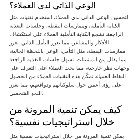
الوعي الذاتي لدى العملاء؟
لتحسين الوعي الذاتي لدى العملاء، استخدم تقنيات مثل
الكتابة التأملية، وممارسات اليقظة، وجلسات التغذية
الراجعة. تشجع الكتابة التأملية العملاء على استكشاف
الأفكار والمشاعر، مما يعزز التأمل الذاتي. تعزز
ممارسات اليقظة، مثل التأمل، الوعي باللحظة الحالية،
مما يقلل من المشتتات. تسهل جلسات التغذية الراجعة
وجهات نظر خارجية، مما يحث العملاء على التعرف على
النقاط العمياء. تمكّن هذه التقنيات العملاء من الحصول
على رؤى أعمق حول سلوكياتهم ودوافعهم، مما يعزز
النمو الشخصي.
كيف يمكن تنمية المرونة من
خلال استراتيجيات نفسية؟
يمكن تنمية المرونة من خلال استراتيجيات نفسية مثل