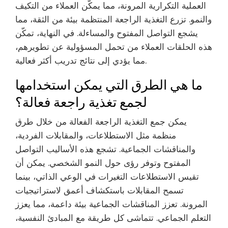
العملية التكرارية المرونة، مما يمكّن العملاء من التكيف
والنمو. تزرع التغذية الراجعة المنتظمة بيئة من الثقة، مما
يشجع التواصل المفتوح والمساءلة. في النهاية، تمكّن
هذه الحلقات العملاء من تحمل المسؤولية عن تطويرهم،
مما يؤدي إلى نتائج تدريب أكثر فعالية.
ما هي الطرق التي يمكن استخدامها
لجمع تغذية راجعة فعالة؟
يمكن جمع التغذية الراجعة الفعالة من خلال طرق
منظمة مثل الاستطلاعات، والمقابلات الفردية،
والمناقشات الجماعية. تشجع هذه الأساليب التواصل
المفتوح وتوفر رؤى حول النمو الشخصي. يمكن أن
تقيس الاستطلاعات التغيرات في الوعي الذاتي، بينما
تسمح المقابلات باستكشاف أعمق لاستراتيجيات
المرونة. تعزز المناقشات الجماعية بيئة داعمة، مما يعزز
التعلم الجماعي. تتماشى كل طريقة مع المبادئ النفسية،