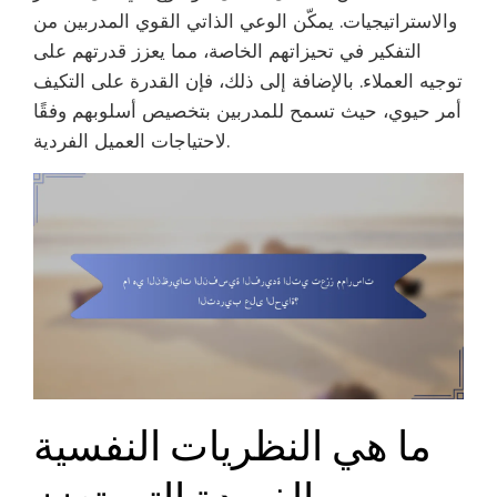
والاستراتيجيات. يمكّن الوعي الذاتي القوي المدربين من
التفكير في تحيزاتهم الخاصة، مما يعزز قدرتهم على
توجيه العملاء. بالإضافة إلى ذلك، فإن القدرة على التكيف
أمر حيوي، حيث تسمح للمدربين بتخصيص أسلوبهم وفقًا
لاحتياجات العميل الفردية.
ما هي النظريات النفسية
الفريدة التي تعزز