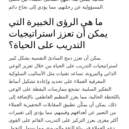
المسؤولية عن رحلتهم، مما يؤدي إلى نجاح دائم.
ما هي الرؤى الخبيرة التي
يمكن أن تعزز استراتيجيات
التدريب على الحياة؟
يمكن أن تعزز دمج المبادئ النفسية بشكل كبير
استراتيجيات التدريب على الحياة من خلال تعزيز الوعي
الذاتي والمرونة. تساعد تقنيات مثل الأساليب السلوكية
المعرفية العملاء على تحديد وإعادة تشكيل أنماط
التفكير السلبية. تشجع ممارسات اليقظة على الوعي
باللحظة الحالية، مما يعزز التنظيم العاطفي. بالإضافة إلى
ذلك، يمكن أن يمكّن تطبيق المقابلات التحفيزية العملاء
من التعبير عن أهدافهم وقيمهم، مما يؤدي إلى تغييرات
أكثر مغزى. يعزز التركيز على التدريب القائم على القوى
دعم العملاء في بناء الثقة والمرونة، مما يسهل التحول