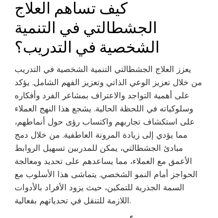
كيف تساهم العلاج
الجشطالتي في التنمية
الشخصية في التدريب؟
يعزز العلاج الجشطالتي التنمية الشخصية في التدريب
من خلال تعزيز الوعي الذاتي وتعزيز الفهم الشامل. يؤكد
على أهمية التواجد والاعتراف بمشاعر الفرد وأفكاره
وسلوكياته في اللحظة الحالية. يشجع هذا النهج العملاء
على استكشاف تجاربهم واكتساب رؤى حول أنماطهم،
مما يؤدي إلى زيادة المرونة العاطفية. من خلال دمج
مبادئ الجشطالتي، يمكن للمدربين تسهيل الروابط
الأعمق مع العملاء، مما يساعدهم على تحديد ومعالجة
الحواجز أمام النمو الشخصي. يتماشى هذا الأسلوب مع
السمة الجذرية للتمكين، حيث يزود الأفراد بالأدوات
اللازمة للتنقل في تحدياتهم بفعالية.