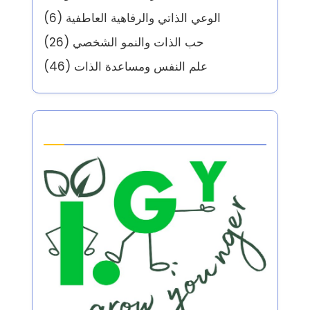
الوعي الذاتي والرفاهية العاطفية
(6)
حب الذات والنمو الشخصي
(26)
علم النفس ومساعدة الذات
(46)
Partner