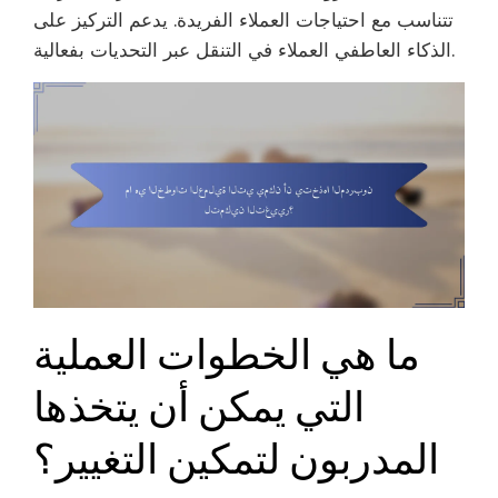
تتناسب مع احتياجات العملاء الفريدة. يدعم التركيز على
الذكاء العاطفي العملاء في التنقل عبر التحديات بفعالية.
ما هي الخطوات العملية
التي يمكن أن يتخذها
المدربون لتمكين التغيير؟