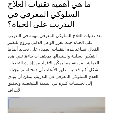
ما هي أهمية تقنيات العلاج
السلوكي المعرفي في
التدريب على الحياة؟
تعد تقنيات العلاج السلوكي المعرفي مهمة في التدريب
على الحياة حيث تعزز الوعي الذاتي وتروج للتغيير
الفعال. تساعد هذه التقنيات العملاء على تحديد أنماط
التفكير السلبية واستبدالها بمعتقدات بناءة. تبني هذه
العملية المرونة، مما يمكّن الأفراد من إدارة التحديات
بشكل أكثر فعالية. تظهر الأبحاث أن دمج استراتيجيات
العلاج السلوكي المعرفي في التدريب يمكن أن يؤدي
إلى تحسينات كبيرة في التنمية الشخصية وتحقيق
الأهداف.