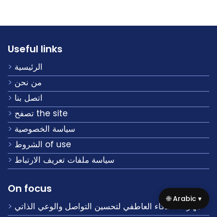
Useful links
الرئيسية
من نحن
اتصل بنا
تصفح the site
سياسة الخصوصية
الشروط of use
سياسة ملفات تعريف الارتباط
On focus
🌐 Arabic ▾
مهارات الذكاء العاطفي لتحسين التواصل والوعي الذاتي