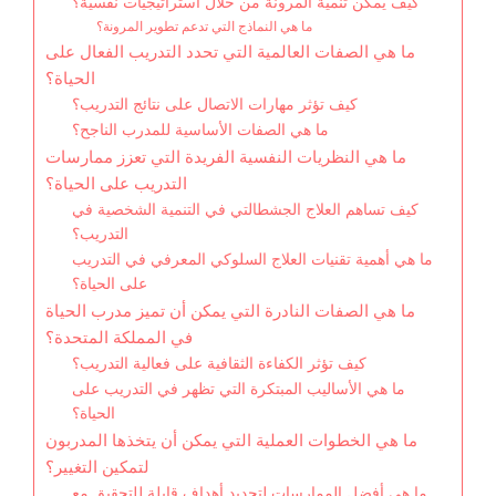
كيف يمكن تنمية المرونة من خلال استراتيجيات نفسية؟
ما هي النماذج التي تدعم تطوير المرونة؟
ما هي الصفات العالمية التي تحدد التدريب الفعال على
الحياة؟
كيف تؤثر مهارات الاتصال على نتائج التدريب؟
ما هي الصفات الأساسية للمدرب الناجح؟
ما هي النظريات النفسية الفريدة التي تعزز ممارسات
التدريب على الحياة؟
كيف تساهم العلاج الجشطالتي في التنمية الشخصية في
التدريب؟
ما هي أهمية تقنيات العلاج السلوكي المعرفي في التدريب
على الحياة؟
ما هي الصفات النادرة التي يمكن أن تميز مدرب الحياة
في المملكة المتحدة؟
كيف تؤثر الكفاءة الثقافية على فعالية التدريب؟
ما هي الأساليب المبتكرة التي تظهر في التدريب على
الحياة؟
ما هي الخطوات العملية التي يمكن أن يتخذها المدربون
لتمكين التغيير؟
ما هي أفضل الممارسات لتحديد أهداف قابلة للتحقيق مع