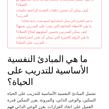
العملاء؟
كيف يمكن أن تحسن حلقات التغذية الراجعة جلسات
التدريب؟
ما هي الطرق التي يمكن استخدامها لجمع تغذية راجعة فعالة؟
ما هي الأخطاء الشائعة التي يجب على المدربين تجنبها؟
كيف يمكن للمدربين تحسين أسلوبهم لنجاح العملاء؟
ما هي الرؤى الخبيرة التي يمكن أن تعزز استراتيجيات
التدريب على الحياة؟
ما هي المبادئ النفسية
الأساسية للتدريب على
الحياة؟
تشمل المبادئ النفسية الأساسية للتدريب على الحياة
التمكين، والوعي الذاتي، والمرونة. يعزز التمكين قدرة
العميل على اتخاذ القرارات. يعزز الوعي الذاتي فهم