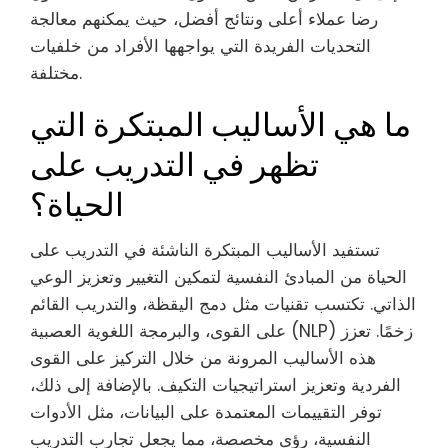
رضا عملاء أعلى ونتائج أفضل، حيث يمكنهم معالجة
التحديات الفريدة التي يواجهها الأفراد من خلفيات
مختلفة.
ما هي الأساليب المبتكرة التي
تظهر في التدريب على
الحياة؟
تستفيد الأساليب المبتكرة الناشئة في التدريب على
الحياة من المبادئ النفسية لتمكين التغيير وتعزيز الوعي
الذاتي. تكتسب تقنيات مثل دمج اليقظة، والتدريب القائم
على القوى، والبرمجة اللغوية العصبية (NLP) زخمًا. تعزز
هذه الأساليب المرونة من خلال التركيز على القوى
الفردية وتعزيز استراتيجيات التكيف. بالإضافة إلى ذلك،
توفر التقييمات المعتمدة على البيانات، مثل الأدوات
النفسية، رؤى مخصصة، مما يجعل تجارب التدريب