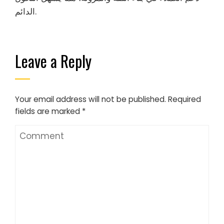
الدائم.
Leave a Reply
Your email address will not be published.
Required
fields are marked
*