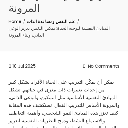
المرونة
علم النفس ومساعدة الذات
Home
المبادئ النفسية لتوجيه الحياة: تمكين التغيير، تعزيز الوعي
الذاتي، وبناء المرونة
10
Jul 2025
No Comments
يمكن أن يمكّن التدريب على الحياة الأفراد بشكل كبير
من إحداث تغييرات ذات مغزى في حياتهم. تشكل
المبادئ النفسية الأساسية مثل التمكين، والوعي الذاتي،
والمرونة الأساس للتدريب الفعال. تستكشف هذه المقالة
كيف تعزز هذه المبادئ النمو الشخصي، وأهمية التعاطف
والاستماع النشط، ودمج النظريات النفسية لتعزيز