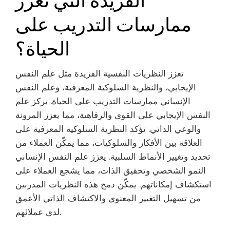
ممارسات التدريب على
الحياة؟
تعزز النظريات النفسية الفريدة مثل علم النفس
الإيجابي، والنظرية السلوكية المعرفية، وعلم النفس
الإنساني ممارسات التدريب على الحياة. يركز علم
النفس الإيجابي على القوى والرفاهية، مما يعزز المرونة
والوعي الذاتي. تؤكد النظرية السلوكية المعرفية على
العلاقة بين الأفكار والسلوكيات، مما يمكّن العملاء من
تحديد وتغيير الأنماط السلبية. يعزز علم النفس الإنساني
النمو الشخصي وتحقيق الذات، مما يشجع العملاء على
استكشاف إمكاناتهم. يمكّن دمج هذه النظريات المدربين
من تسهيل التغيير المعنوي والاكتشاف الذاتي الأعمق
لدى عملائهم.