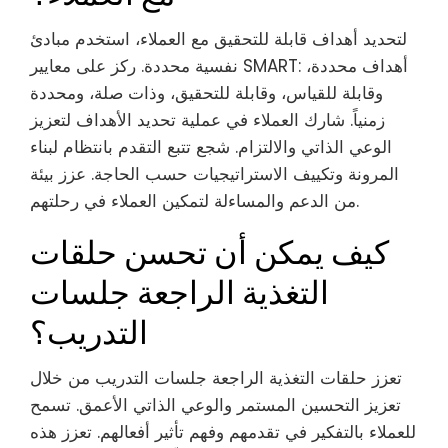
لتحديد أهداف قابلة للتحقيق مع العملاء، استخدم مبادئ
نفسية محددة. ركز على معايير SMART: أهداف محددة،
وقابلة للقياس، وقابلة للتحقيق، وذات صلة، ومحددة
زمنياً. شارك العملاء في عملية تحديد الأهداف لتعزيز
الوعي الذاتي والالتزام. شجع تتبع التقدم بانتظام لبناء
المرونة وتكييف الاستراتيجيات حسب الحاجة. عزز بيئة
من الدعم والمساءلة لتمكين العملاء في رحلتهم.
كيف يمكن أن تحسن حلقات
التغذية الراجعة جلسات
التدريب؟
تعزز حلقات التغذية الراجعة جلسات التدريب من خلال
تعزيز التحسين المستمر والوعي الذاتي الأعمق. تسمح
للعملاء بالتفكير في تقدمهم وفهم تأثير أفعالهم. تعزز هذه