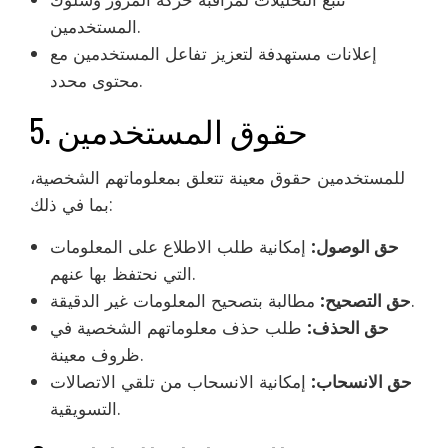
تتبع التحليلات لمراقبة حركة المرور وسلوك
المستخدمين.
إعلانات مستهدفة لتعزيز تفاعل المستخدمين مع
محتوى محدد.
5. حقوق المستخدمين
للمستخدمين حقوق معينة تتعلق بمعلوماتهم الشخصية،
بما في ذلك:
حق الوصول:
إمكانية طلب الاطلاع على المعلومات
التي نحتفظ بها عنهم.
مطالبة بتصحيح المعلومات غير الدقيقة.
حق التصحيح:
حق الحذف:
طلب حذف معلوماتهم الشخصية في
ظروف معينة.
حق الانسحاب:
إمكانية الانسحاب من تلقي الاتصالات
التسويقية.