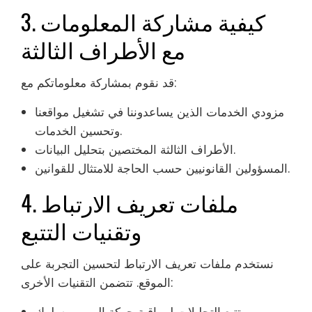
3. كيفية مشاركة المعلومات
مع الأطراف الثالثة
قد نقوم بمشاركة معلوماتكم مع:
مزودي الخدمات الذين يساعدوننا في تشغيل مواقعنا
وتحسين الخدمات.
الأطراف الثالثة المختصين بتحليل البيانات.
المسؤولين القانونيين حسب الحاجة للامتثال للقوانين.
4. ملفات تعريف الارتباط
وتقنيات التتبع
نستخدم ملفات تعريف الارتباط لتحسين التجربة على
الموقع. تتضمن التقنيات الأخرى: