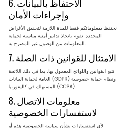
6. الاحتفاظ بالبيانات
وإجراءات الأمان
نحتفظ بمعلوماتكم فقط للمدة اللازمة لتحقيق الأغراض
المحددة. نقوم باتخاذ تدابير أمنية مناسبة لحماية
المعلومات من الوصول غير المصرح به.
7. الامتثال للقوانين ذات الصلة
نتبع القوانين واللوائح المعمول بها، بما في ذلك اللائحة
العامة لحماية البيانات (GDPR) ونظام حماية خصوصية
المستهلك في كاليفورنيا (CCPA).
8. معلومات الاتصال
لاستفسارات الخصوصية
لأي استفسارات بشأن سياسة الخصوصية هذه أو