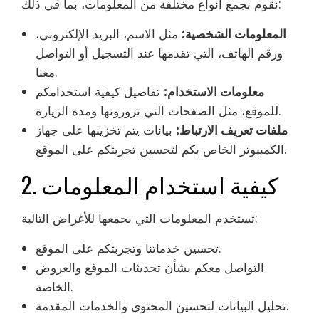
نقوم بجمع أنواع مختلفة من المعلومات، بما في ذلك:
المعلومات الشخصية:
مثل الاسم، البريد الإلكتروني،
ورقم الهاتف، التي تقدمها عند التسجيل أو التواصل
معنا.
معلومات الاستخدام:
تفاصيل كيفية استخدامكم
للموقع، مثل الصفحات التي تزورونها ومدة الزيارة.
ملفات تعريف الارتباط:
بيانات يتم تخزينها على جهاز
الكمبيوتر الخاص بكم لتحسين تجربتكم على الموقع.
2. كيفية استخدام المعلومات
تستخدم المعلومات التي نجمعها للأغراض التالية:
تحسين خدماتنا وتجربتكم على الموقع.
التواصل معكم بشأن تحديثات الموقع والعروض
الخاصة.
تحليل البيانات لتحسين المحتوى والخدمات المقدمة.