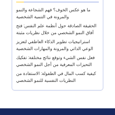
ما هو عكس الخوف؟ فهم الشجاعة والنمو
والمرونة في التنمية الشخصية
الحقيقة الصادقة حول أنظمة علم النفس: فتح
آفاق النمو الشخصي من خلال نظريات مثبتة
استراتيجيات تطوير الذكاء العاطفي لتعزيز
الوعي الذاتي والمرونة والمهارات الشخصية
فعل نفس الشيء وتوقع نتائج مختلفة: تفكيك
التحيزات المعرفية من أجل النمو الشخصي
كيفية كسب المال في الطفولة: الاستفادة من
النظريات النفسية للنمو الشخصي