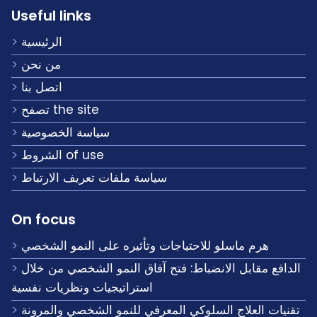
Useful links
الرئيسية
من نحن
اتصل بنا
تصفح the site
سياسة الخصوصية
الشروط of use
سياسة ملفات تعريف الارتباط
On focus
هرم ماسلو للاحتياجات وتأثيره على النمو الشخصي
الدافع مقابل الانضباط: فتح آفاق النمو الشخصي من خلال
استراتيجيات ونظريات نفسية
تقنيات العلاج السلوكي المعرفي للنمو الشخصي والمرونة