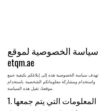
سياسة الخصوصية لموقع
etqm.ae
تهدف سياسة الخصوصية هذه إلى إبلاغكم بكيفية جمع
واستخدام ومشاركة معلوماتكم الشخصية. باستخدام
موقعنا، تقبل هذه السياسة.
1. المعلومات التي يتم جمعها