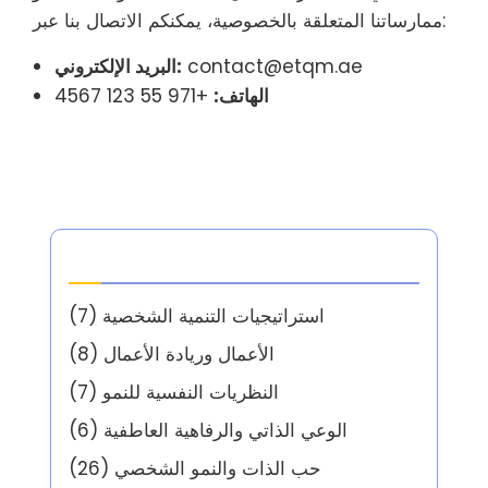
ممارساتنا المتعلقة بالخصوصية، يمكنكم الاتصال بنا عبر:
contact@etqm.ae
البريد الإلكتروني:
الهاتف:
+971 55 123 4567
الفئات
استراتيجيات التنمية الشخصية
(7)
الأعمال وريادة الأعمال
(8)
النظريات النفسية للنمو
(7)
الوعي الذاتي والرفاهية العاطفية
(6)
حب الذات والنمو الشخصي
(26)