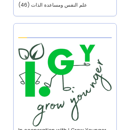
علم النفس ومساعدة الذات
(46)
Partner