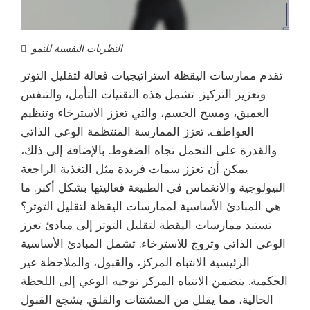
النظريات النفسية للنمو
تقدم ممارسات اليقظة استراتيجيات فعالة لتقليل التوتر
وتعزيز التركيز. تشمل هذه التقنيات التأمل، والتنفس
العميق، ومسح الجسم، والتي تعزز الاسترخاء وتنظيم
العواطف. تعزز الممارسة المنتظمة الوعي الذاتي
والقدرة على التحمل تجاه الضغوط. بالإضافة إلى ذلك،
يمكن أن تعزز سمات فريدة مثل التغذية الراجعة
البيولوجية والانغماس في الطبيعة فعاليتها بشكل أكبر. ما
هي المبادئ الأساسية لممارسات اليقظة لتقليل التوتر؟
تستند ممارسات اليقظة لتقليل التوتر إلى مبادئ تعزز
الوعي الذاتي وتروج للاسترخاء. تشمل المبادئ الأساسية
الرئيسية الانتباه المركز، والقبول، والملاحظة غير
الحكمية. يتضمن الانتباه المركز توجيه الوعي إلى اللحظة
الحالية، مما يقلل من المشتتات والقلق. يشجع القبول