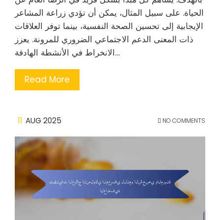
الحياة. على سبيل المثال، يمكن أن تؤدي زراعة المشاعر
الإيجابية إلى تحسين الصحة النفسية، بينما توفر العلاقات
ذات المعنى الدعم الاجتماعي الضروري للمرونة. يعزز
الانخراط في الأنشطة الهادفة…
Read More
11
AUG 2025
NO COMMENTS