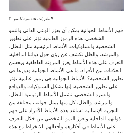
النظريات النفسية للنمو
فهم الأنماط الجوانية يمكن أن يعزز الوعي الذاتي والنمو
الشخصي. هذه الرموز العالمية تؤثر على تطوير
الشخصية والسلوكيات. الأنماط الرئيسية مثل البطل،
والمرشد، والظل تكشف عن رؤى حول ذواتنا الداخلية.
التعرف على هذه الأنماط يعزز المرونة العاطفية ويحسن
العلاقات بين الأفراد. ما هي الأنماط الجوانية ودورها في
تطوير الشخصية؟ الأنماط الجوانية هي رموز عالمية تؤثر
على تطوير الشخصية. إنها تشكل السلوكيات والدوافع
والسرد الشخصي. تشمل الأنماط الرئيسية البطل،
والمرشد، والظل، كل منها يمثل جوانب مختلفة من
التجربة الإنسانية. تساعد هذه الأنماط الأفراد على فهم
ذواتهم الداخلية وتعزز النمو الشخصي من خلال التعرف
على الأنماط في أفكارهم وأفعالهم. الانخراط مع هذه