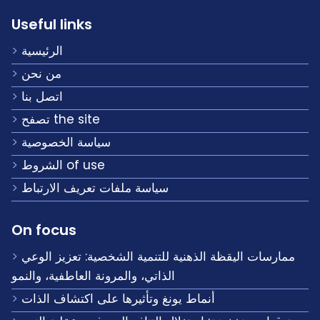
Useful links
الرئيسية
من نحن
اتصل بنا
تصفح the site
سياسة الخصوصية
الشروط of use
سياسة ملفات تعريف الارتباط
On focus
ممارسات اليقظة الذهنية للتنمية الشخصية: تعزيز الوعي
الذاتي، والمرونة العاطفية، والنمو
أنماط يونغ وتأثيرها على اكتشاف الذات