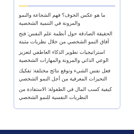
ما هو عكس الخوف؟ فهم الشجاعة والنمو
والمرونة في التنمية الشخصية
الحقيقة الصادقة حول أنظمة علم النفس: فتح
آفاق النمو الشخصي من خلال نظريات مثبتة
استراتيجيات تطوير الذكاء العاطفي لتعزيز
الوعي الذاتي والمرونة والمهارات الشخصية
فعل نفس الشيء وتوقع نتائج مختلفة: تفكيك
التحيزات المعرفية من أجل النمو الشخصي
كيفية كسب المال في الطفولة: الاستفادة من
النظريات النفسية للنمو الشخصي