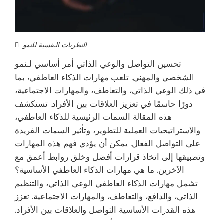
النظريات النفسية للنمو
تحسين التواصل والوعي الذاتي أمر أساسي للنمو
الشخصي والمهني. تلعب مهارات الذكاء العاطفي، بما
في ذلك الوعي الذاتي، والتعاطف، والمهارات الاجتماعية،
دورًا حاسمًا في تعزيز العلاقات بين الأفراد. تستكشف
هذه المقالة السمات الرئيسية للذكاء العاطفي،
والاستراتيجيات العملية للتطوير، وتأثير السمات الفريدة
على التواصل الفعال. يمكن أن يؤدي فهم هذه المهارات
وتطبيقها إلى اتخاذ قرارات أفضل وخلق روابط أعمق مع
الآخرين. ما هي مهارات الذكاء العاطفي الأساسية؟
تشمل مهارات الذكاء العاطفي الوعي الذاتي، والتنظيم
الذاتي، والدافع، والتعاطف، والمهارات الاجتماعية. تعزز
هذه القدرات الأساسية التواصل والعلاقات بين الأفراد.