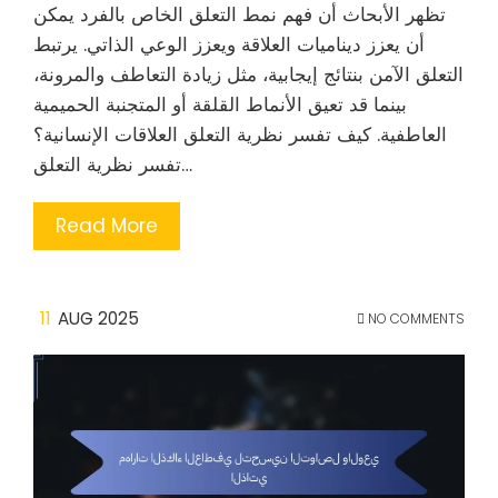
تظهر الأبحاث أن فهم نمط التعلق الخاص بالفرد يمكن
أن يعزز ديناميات العلاقة ويعزز الوعي الذاتي. يرتبط
التعلق الآمن بنتائج إيجابية، مثل زيادة التعاطف والمرونة،
بينما قد تعيق الأنماط القلقة أو المتجنبة الحميمية
العاطفية. كيف تفسر نظرية التعلق العلاقات الإنسانية؟
تفسر نظرية التعلق…
Read More
11
AUG 2025
NO COMMENTS