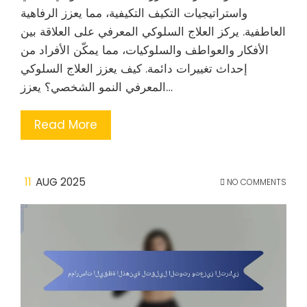
واستراتيجيات التكيف التكيفية، مما يعزز الرفاهية
العاطفية. يركز العلاج السلوكي المعرفي على العلاقة بين
الأفكار والعواطف والسلوكيات، مما يمكّن الأفراد من
إحداث تغييرات دائمة. كيف يعزز العلاج السلوكي
المعرفي النمو الشخصي؟ يعزز…
Read More
11
AUG 2025
NO COMMENTS