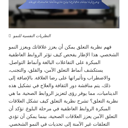
النظريات النفسية للنمو
فهم نظرية التعلق يمكن أن يعزز علاقاتك ويعزز النمو
الشخصي. هذا الإطار يفحص كيف تؤثر الروابط العاطفية
المبكرة على التفاعلات البالغة وأنماط التواصل.
يستكشف أنماط التعلق الآمن، والقلق، والتجنب،
والاضطراب وتأثيراتها على رضا العلاقة. بالإضافة إلى
ذلك، يتم مناقشة دور الثقافة والعلاج في تشكيل هذه
الديناميات، مما يوفر رؤى لتعزيز الروابط الصحية. ما هي
نظرية التعلق؟ تشرح نظرية التعلق كيف تشكل العلاقات
المبكرة الروابط العاطفية في مرحلة البلوغ. تؤكد أن
التعلق الآمن يعزز العلاقات الصحية، بينما يمكن أن تؤدي
التعلقات غير الآمنة إلى تحديات في النمو الشخصي.