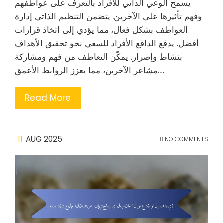
يسمح الوعي الذاتي للأفراد بالتعرف على عواطفهم
وفهم تأثيرها على الآخرين. يتضمن التنظيم الذاتي إدارة
العواطف بشكل فعال، مما يؤدي إلى اتخاذ قرارات
أفضل. يدفع الدافع الأفراد للسعي نحو تحقيق الأهداف
بنشاط وإصرار. يمكّن التعاطف من فهم ومشاركة
مشاعر الآخرين، مما يعزز الروابط الأعمق.…
Read More
11
AUG 2025
NO COMMENTS