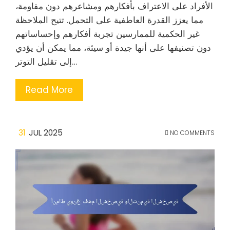
الأفراد على الاعتراف بأفكارهم ومشاعرهم دون مقاومة،
مما يعزز القدرة العاطفية على التحمل. تتيح الملاحظة
غير الحكمية للممارسين تجربة أفكارهم وإحساساتهم
دون تصنيفها على أنها جيدة أو سيئة، مما يمكن أن يؤدي
إلى تقليل التوتر…
Read More
31
JUL 2025
NO COMMENTS