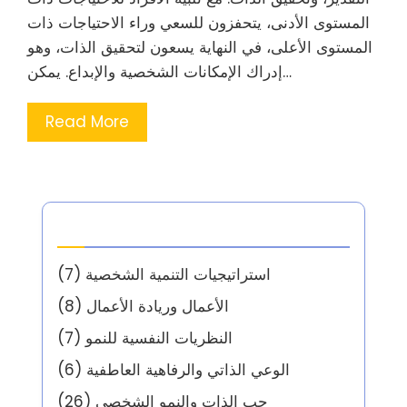
المستوى الأدنى، يتحفزون للسعي وراء الاحتياجات ذات
المستوى الأعلى، في النهاية يسعون لتحقيق الذات، وهو
إدراك الإمكانات الشخصية والإبداع. يمكن…
Read More
الفئات
استراتيجيات التنمية الشخصية
(7)
الأعمال وريادة الأعمال
(8)
النظريات النفسية للنمو
(7)
الوعي الذاتي والرفاهية العاطفية
(6)
حب الذات والنمو الشخصي
(26)