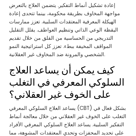
إعادة تشكيل أنماط التفكير. يتضمن العلاج بالتعرض
مواجهة المخاوف بطريقة محكومة، بينما تتحدى إعادة
الهيكلة المعرفية المعتقدات السلبية. تعزز ممارسات
اليقظة الوعي الذاتي وتنظيم العواطف. يقلل التقليل
التدريجي من الحساسية من القلق من خلال تقديم
المواقف المخيفة ببطء. تعزز كل استراتيجية النمو
الشخصي والمرونة ضد المخاوف غير العقلانية.
كيف يمكن أن يساعد العلاج
السلوكي المعرفي في التغلب
على الخوف غير العقلاني؟
يساعد العلاج السلوكي المعرفي (CBT) بشكل فعال في
التغلب على الخوف غير العقلاني من خلال معالجة أنماط
التفكير السلبية. يساعد العلاج السلوكي المعرفي الأفراد
على تحديد المحفزات وتحدي المعتقدات المشوهة، مما