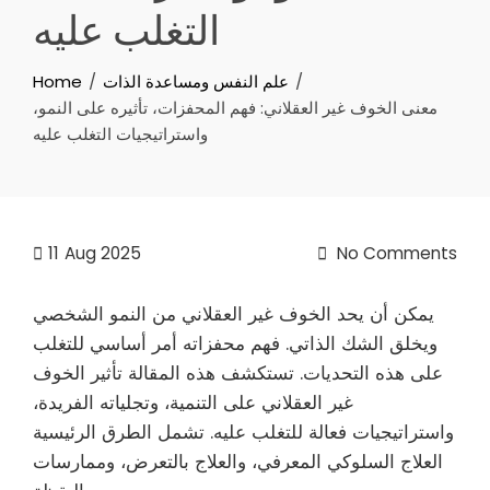
التغلب عليه
علم النفس ومساعدة الذات
Home
معنى الخوف غير العقلاني: فهم المحفزات، تأثيره على النمو،
واستراتيجيات التغلب عليه
11
Aug 2025
No Comments
يمكن أن يحد الخوف غير العقلاني من النمو الشخصي
ويخلق الشك الذاتي. فهم محفزاته أمر أساسي للتغلب
على هذه التحديات. تستكشف هذه المقالة تأثير الخوف
غير العقلاني على التنمية، وتجلياته الفريدة،
واستراتيجيات فعالة للتغلب عليه. تشمل الطرق الرئيسية
العلاج السلوكي المعرفي، والعلاج بالتعرض، وممارسات