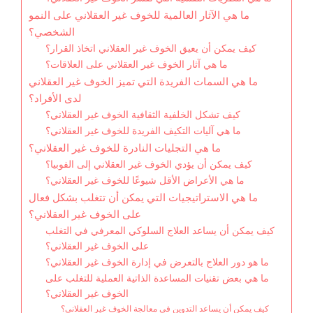
ما هي الآثار العالمية للخوف غير العقلاني على النمو
الشخصي؟
كيف يمكن أن يعيق الخوف غير العقلاني اتخاذ القرار؟
ما هي آثار الخوف غير العقلاني على العلاقات؟
ما هي السمات الفريدة التي تميز الخوف غير العقلاني
لدى الأفراد؟
كيف تشكل الخلفية الثقافية الخوف غير العقلاني؟
ما هي آليات التكيف الفريدة للخوف غير العقلاني؟
ما هي التجليات النادرة للخوف غير العقلاني؟
كيف يمكن أن يؤدي الخوف غير العقلاني إلى الفوبيا؟
ما هي الأعراض الأقل شيوعًا للخوف غير العقلاني؟
ما هي الاستراتيجيات التي يمكن أن تتغلب بشكل فعال
على الخوف غير العقلاني؟
كيف يمكن أن يساعد العلاج السلوكي المعرفي في التغلب
على الخوف غير العقلاني؟
ما هو دور العلاج بالتعرض في إدارة الخوف غير العقلاني؟
ما هي بعض تقنيات المساعدة الذاتية العملية للتغلب على
الخوف غير العقلاني؟
كيف يمكن أن يساعد التدوين في معالجة الخوف غير العقلاني؟