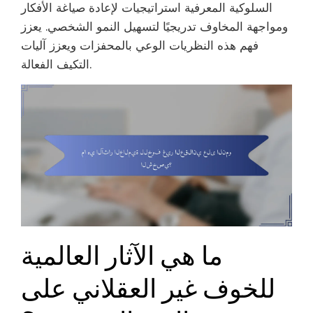
السلوكية المعرفية استراتيجيات لإعادة صياغة الأفكار
ومواجهة المخاوف تدريجيًا لتسهيل النمو الشخصي. يعزز
فهم هذه النظريات الوعي بالمحفزات ويعزز آليات
التكيف الفعالة.
ما هي الآثار العالمية
للخوف غير العقلاني على