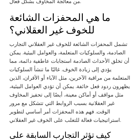
من معالجة المخاوف بشكل فعال.
ما هي المحفزات الشائعة
للخوف غير العقلاني؟
تشمل المحفزات الشائعة للخوف غير العقلاني التجارب
الصادمة، والسلوكيات المتعلمة، والعوامل البيئية. يمكن
أن تخلق الأحداث الصادمة استجابات عاطفية دائمة، مما
يؤدي إلى زيادة الخوف. غالبًا ما تنشأ السلوكيات
المتعلمة من مراقبة الآخرين، مثل الآباء أو الأقران، الذين
يظهرون ردود فعل خائفة. يمكن أن تؤدي العوامل البيئية،
مثل مواقف أو أماكن معينة، أيضًا إلى تحفيز المخاوف
غير العقلانية بسبب الروابط التي تتشكل مع مرور
الوقت. فهم هذه المحفزات أمر أساسي لتطوير
استراتيجيات فعالة للتغلب على الخوف غير العقلاني.
كيف تؤثر التجارب السابقة على