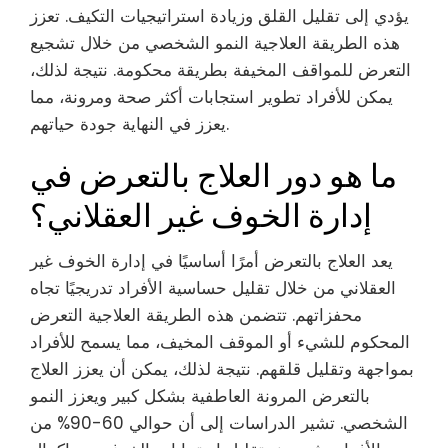
يؤدي إلى تقليل القلق وزيادة استراتيجيات التكيف. تعزز
هذه الطريقة العلاجية النمو الشخصي من خلال تشجيع
التعرض للمواقف المخيفة بطريقة محكومة. نتيجة لذلك،
يمكن للأفراد تطوير استجابات أكثر صحة ومرونة، مما
يعزز في النهاية جودة حياتهم.
ما هو دور العلاج بالتعرض في
إدارة الخوف غير العقلاني؟
يعد العلاج بالتعرض أمرًا أساسيًا في إدارة الخوف غير
العقلاني من خلال تقليل حساسية الأفراد تدريجيًا تجاه
محفزاتهم. تتضمن هذه الطريقة العلاجية التعرض
المحكوم للشيء أو الموقف المخيف، مما يسمح للأفراد
بمواجهة وتقليل قلقهم. نتيجة لذلك، يمكن أن يعزز العلاج
بالتعرض المرونة العاطفية بشكل كبير ويعزز النمو
الشخصي. تشير الدراسات إلى أن حوالي 60-90% من