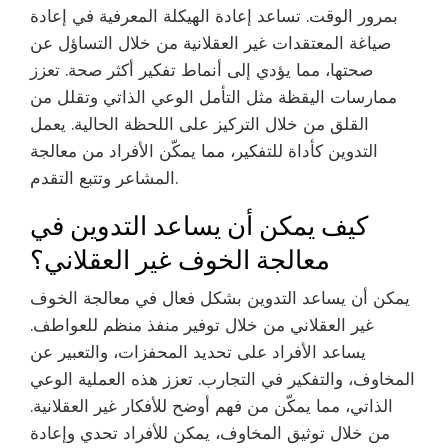
بمرور الوقت. تساعد إعادة الهيكلة المعرفية في إعادة
صياغة المعتقدات غير العقلانية من خلال التساؤل عن
صحتها، مما يؤدي إلى أنماط تفكير أكثر صحة. تعزز
ممارسات اليقظة مثل التأمل الوعي الذاتي وتقلل من
القلق من خلال التركيز على اللحظة الحالية. يعمل
التدوين كأداة للتفكير، مما يمكّن الأفراد من معالجة
المشاعر وتتبع التقدم.
كيف يمكن أن يساعد التدوين في
معالجة الخوف غير العقلاني؟
يمكن أن يساعد التدوين بشكل فعال في معالجة الخوف
غير العقلاني من خلال توفير منفذ منظم للعواطف.
يساعد الأفراد على تحديد المحفزات، والتعبير عن
المخاوف، والتفكير في التجارب. تعزز هذه العملية الوعي
الذاتي، مما يمكّن من فهم أوضح للأفكار غير العقلانية.
من خلال توثيق المخاوف، يمكن للأفراد تحدي وإعادة