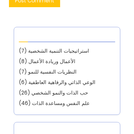
الفئات
استراتيجيات التنمية الشخصية
(7)
الأعمال وريادة الأعمال
(8)
النظريات النفسية للنمو
(7)
الوعي الذاتي والرفاهية العاطفية
(6)
حب الذات والنمو الشخصي
(26)
علم النفس ومساعدة الذات
(46)
Partner