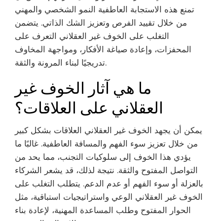
تمنع هذه الاستجابة العاطفية النمو الشخصي والمهني
من خلال تقييد الفرص وتعزيز الشك الذاتي. يتضمن
التغلب على الخوف غير العقلاني التعرف على
المحفزات، وإعادة صياغة الأفكار، ومواجهة المخاوف
تدريجيًا لبناء المرونة والثقة.
ما هي آثار الخوف غير
العقلاني على العلاقات؟
يمكن أن يجهد الخوف غير العقلاني العلاقات بشكل كبير
من خلال تعزيز سوء الفهم والمسافة العاطفية. غالبًا ما
يؤدي هذا الخوف إلى سلوكيات التجنب، مما يحد من
التواصل المفتوح والثقة. نتيجة لذلك، قد يشعر الشركاء
بالعزلة أو سوء الفهم أو عدم الدعم. يتطلب التغلب على
الخوف غير العقلاني الوعي واستراتيجيات استباقية، مثل
الحوار المفتوح وطلب المساعدة المهنية، لإعادة بناء