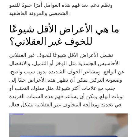
ونظم دعم. يعد فهم هذه العوامل أمرًا حيويًا للنمو
الشخصي والمرونة العاطفية.
ما هي الأعراض الأقل شيوعًا
للخوف غير العقلاني؟
تشمل الأعراض الأقل شيوعًا للخوف غير العقلاني
الأحاسيس الجسدية مثل الوخز أو التنميل، والانفصال
عن الواقع، ومشاعر الخوف الشديدة بدون سبب واضح،
وصعوبة التركيز. يمكن أن تظهر هذه الأعراض جنبًا إلى
جنب مع علامات أكثر شيوعًا، مثل سلوك التجنب أو
نوبات الهلع. يمكن أن يساعد فهم هذه السمات الفريدة
في تحديد ومعالجة المخاوف غير العقلانية بشكل فعال.