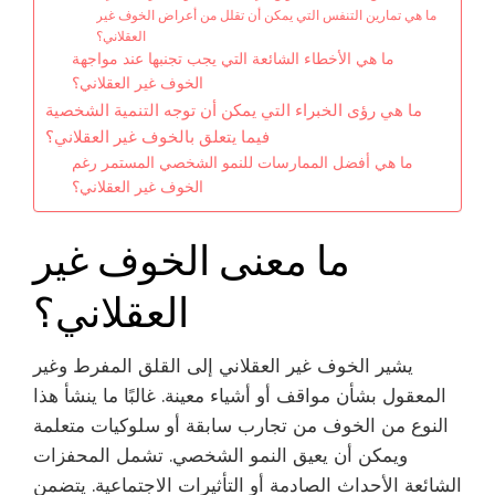
ما هي تمارين التنفس التي يمكن أن تقلل من أعراض الخوف غير
العقلاني؟
ما هي الأخطاء الشائعة التي يجب تجنبها عند مواجهة
الخوف غير العقلاني؟
ما هي رؤى الخبراء التي يمكن أن توجه التنمية الشخصية
فيما يتعلق بالخوف غير العقلاني؟
ما هي أفضل الممارسات للنمو الشخصي المستمر رغم
الخوف غير العقلاني؟
ما معنى الخوف غير
العقلاني؟
يشير الخوف غير العقلاني إلى القلق المفرط وغير
المعقول بشأن مواقف أو أشياء معينة. غالبًا ما ينشأ هذا
النوع من الخوف من تجارب سابقة أو سلوكيات متعلمة
ويمكن أن يعيق النمو الشخصي. تشمل المحفزات
الشائعة الأحداث الصادمة أو التأثيرات الاجتماعية. يتضمن