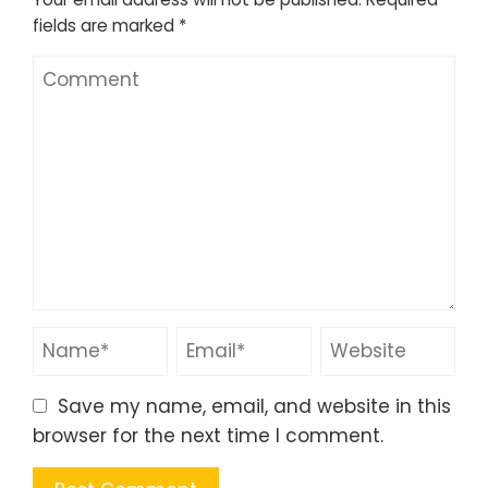
fields are marked
*
Save my name, email, and website in this
browser for the next time I comment.