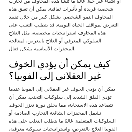
أو أشياء غير حية. غالبًا ما تنشأ هذه المخاوف من تجارب
شخصية فريدة أو تأثيرات ثقافية. يمكن أن تعيق هذه
المخاوف النمو الشخصي بشكل كبير من خلال تقييد
التعرض لمواقف الحياة اليومية. قد يتطلب التغلب على
هذه المخاوف استراتيجيات مخصصة، مثل العلاج
السلوكي المعرفي أو العلاج بالتعرض، لمعالجة
المحفزات الأساسية بشكل فعال.
كيف يمكن أن يؤدي الخوف
غير العقلاني إلى الفوبيا؟
يمكن أن يؤدي الخوف غير العقلاني إلى الفوبيا عندما
تؤدي القلق الشديد إلى سلوكيات التجنب. يمكن أن
تتصاعد هذه الاستجابة، مما يخلق دورة تعزز الخوف.
تشمل المحفزات الشائعة التجارب الصادمة أو
السلوكيات المتعلمة. غالبًا ما يتطلب التغلب على هذه
الفوبيا العلاج بالتعرض، واستراتيجيات سلوكية معرفية،