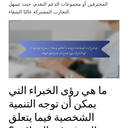
المحترفين أو مجموعات الدعم التقدم، حيث تسهل
التجارب المشتركة غالبًا الشفاء.
ما هي رؤى الخبراء التي
يمكن أن توجه التنمية
الشخصية فيما يتعلق