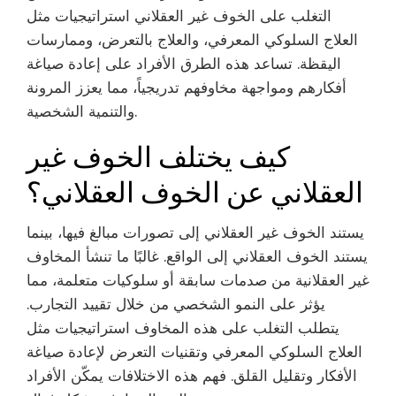
التغلب على الخوف غير العقلاني استراتيجيات مثل
العلاج السلوكي المعرفي، والعلاج بالتعرض، وممارسات
اليقظة. تساعد هذه الطرق الأفراد على إعادة صياغة
أفكارهم ومواجهة مخاوفهم تدريجياً، مما يعزز المرونة
والتنمية الشخصية.
كيف يختلف الخوف غير
العقلاني عن الخوف العقلاني؟
يستند الخوف غير العقلاني إلى تصورات مبالغ فيها، بينما
يستند الخوف العقلاني إلى الواقع. غالبًا ما تنشأ المخاوف
غير العقلانية من صدمات سابقة أو سلوكيات متعلمة، مما
يؤثر على النمو الشخصي من خلال تقييد التجارب.
يتطلب التغلب على هذه المخاوف استراتيجيات مثل
العلاج السلوكي المعرفي وتقنيات التعرض لإعادة صياغة
الأفكار وتقليل القلق. فهم هذه الاختلافات يمكّن الأفراد