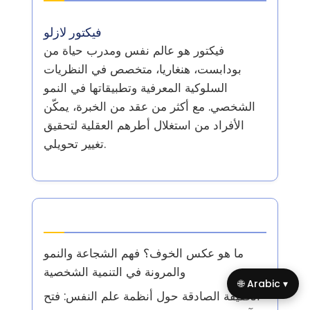
فيكتور لازلو
فيكتور هو عالم نفس ومدرب حياة من
بودابست، هنغاريا، متخصص في النظريات
السلوكية المعرفية وتطبيقاتها في النمو
الشخصي. مع أكثر من عقد من الخبرة، يمكّن
الأفراد من استغلال أطرهم العقلية لتحقيق
تغيير تحويلي.
أحدث المقالات
ما هو عكس الخوف؟ فهم الشجاعة والنمو
والمرونة في التنمية الشخصية
🌐 Arabic ▾
الحقيقة الصادقة حول أنظمة علم النفس: فتح