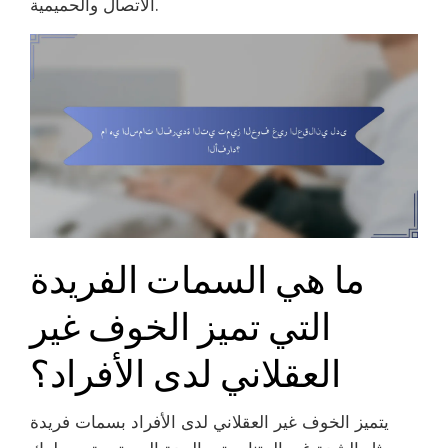
الاتصال والحميمية.
ما هي السمات الفريدة
التي تميز الخوف غير
العقلاني لدى الأفراد؟
يتميز الخوف غير العقلاني لدى الأفراد بسمات فريدة