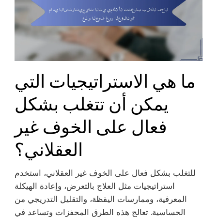
ما هي الاستراتيجيات التي
يمكن أن تتغلب بشكل
فعال على الخوف غير
العقلاني؟
للتغلب بشكل فعال على الخوف غير العقلاني، استخدم
استراتيجيات مثل العلاج بالتعرض، وإعادة الهيكلة
المعرفية، وممارسات اليقظة، والتقليل التدريجي من
الحساسية. تعالج هذه الطرق المحفزات وتساعد في