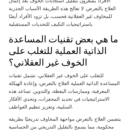
الأفراد يشعرون بتقليل استجابات الخوف بعد إكمال
العلاج بالتعرض. لا تعالج هذه الطريقة الأسباب الجذرية
للمخاوف غير العقلانية فحسب، بل تزود الأفراد أيضًا
باستراتيجيات التكيف للتحديات المستقبلية.
ما هي بعض تقنيات المساعدة
الذاتية العملية للتغلب على
الخوف غير العقلاني؟
للتغلب على الخوف غير العقلاني، تشمل تقنيات
المساعدة الذاتية العملية العلاج بالتعرض، وإعادة الهيكلة
المعرفية، وممارسات اليقظة، والتدوين. تساعد هذه
الاستراتيجيات في تحديد المحفزات، وتحدي الأفكار
السلبية، وتعزيز تنظيم العواطف.
يتضمن العلاج بالتعرض مواجهة المخاوف تدريجيًا بطريقة
محكومة، مما يسمح بالتقليل التدريجي من الحساسية