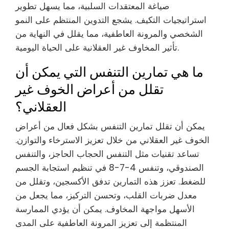
صياغة المعتقدات السلبية، مما يسهل تطوير
استراتيجيات التكيف. يشجع التدوين المنتظم على النمو
الشخصي والمرونة العاطفية، مما يقلل في النهاية من
تأثير المخاوف غير العقلانية على الحياة اليومية.
ما هي تمارين التنفس التي يمكن أن
تقلل من أعراض الخوف غير
العقلاني؟
يمكن أن تقلل تمارين التنفس بشكل فعال من أعراض
الخوف غير العقلاني من خلال تعزيز الاسترخاء والتوازن.
تساعد تقنيات مثل التنفس الحجاب الحاجز، والتنفس
الصندوقي، وتنفس 4-7-8 في تنظيم استجابة الجسم
للضغط. تعزز هذه التمارين تدفق الأكسجين، وتقلل من
معدل ضربات القلب، وتحسن التركيز، مما يجعل من
الأسهل مواجهة المخاوف. يمكن أن يؤدي الممارسة
المنتظمة إلى تعزيز المرونة العاطفية على المدى