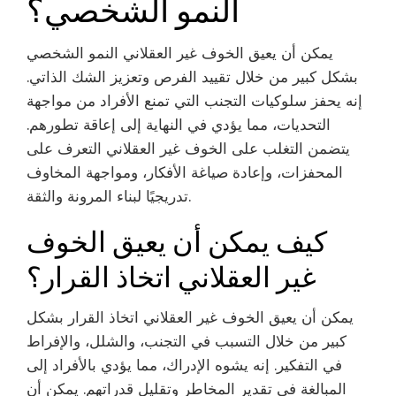
النمو الشخصي؟
يمكن أن يعيق الخوف غير العقلاني النمو الشخصي
بشكل كبير من خلال تقييد الفرص وتعزيز الشك الذاتي.
إنه يحفز سلوكيات التجنب التي تمنع الأفراد من مواجهة
التحديات، مما يؤدي في النهاية إلى إعاقة تطورهم.
يتضمن التغلب على الخوف غير العقلاني التعرف على
المحفزات، وإعادة صياغة الأفكار، ومواجهة المخاوف
تدريجيًا لبناء المرونة والثقة.
كيف يمكن أن يعيق الخوف
غير العقلاني اتخاذ القرار؟
يمكن أن يعيق الخوف غير العقلاني اتخاذ القرار بشكل
كبير من خلال التسبب في التجنب، والشلل، والإفراط
في التفكير. إنه يشوه الإدراك، مما يؤدي بالأفراد إلى
المبالغة في تقدير المخاطر وتقليل قدراتهم. يمكن أن