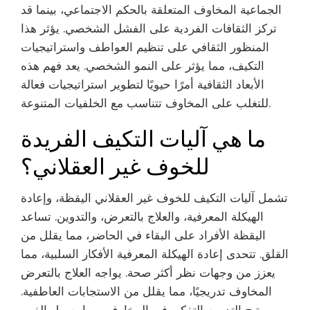
الجماعية المخاوف المتعلقة بالحكم الاجتماعي، بينما قد
تركز الثقافات الفردية على الفشل الشخصي. يؤثر هذا
المنظور الثقافي على تنظيم العواطف واستراتيجيات
التكيف، مما يؤثر على النمو الشخصي. يعد فهم هذه
الأبعاد الثقافية أمرًا حيويًا لتطوير استراتيجيات فعالة
للتغلب على المخاوف تتناسب مع الخلفيات المتنوعة.
ما هي آليات التكيف الفريدة
للخوف غير العقلاني؟
تشمل آليات التكيف للخوف غير العقلاني اليقظة، وإعادة
الهيكلة المعرفية، والعلاج بالتعرض، والتدوين. تساعد
اليقظة الأفراد على البقاء في الحاضر، مما يقلل من
القلق. تتحدى إعادة الهيكلة المعرفية الأفكار السلبية، مما
يعزز من وجهات نظر أكثر صحة. يواجه العلاج بالتعرض
المخاوف تدريجيًا، مما يقلل من الاستجابات العاطفية.