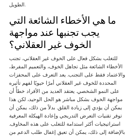
الطويل.
ما هي الأخطاء الشائعة التي
يجب تجنبها عند مواجهة
الخوف غير العقلاني؟
للتغلب بشكل فعال على الخوف غير العقلاني، تجنب
الأخطاء الشائعة مثل تجاهل الخوف، والتعميم المفرط،
والاعتماد فقط على التجنب. يعد التعرف على المحفزات
المحددة للخوف غير العقلاني أمرًا حيويًا لفهم تأثيره
على النمو الشخصي. يعتقد العديد من الأفراد خطأً أن
مواجهة الخوف بشكل مباشر هو الحل الوحيد، لكن هذا
يمكن أن يؤدي إلى زيادة القلق. بدلاً من ذلك، يمكن أن
توفر تقنيات التعرض التدريجي وإعادة الهيكلة المعرفية
استراتيجيات أكثر استدامة للتغلب على هذه المخاوف.
بالإضافة إلى ذلك، يمكن أن تعيق إغفال طلب الدعم من