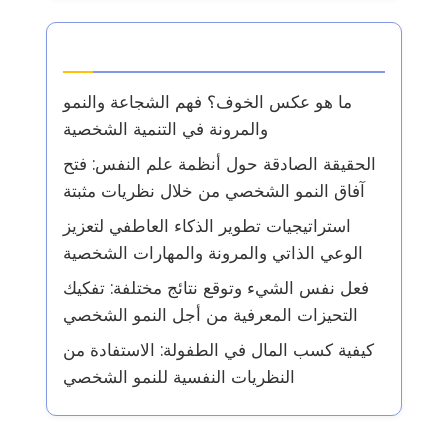
أحدث المقالات
ما هو عكس الخوف؟ فهم الشجاعة والنمو
والمرونة في التنمية الشخصية
الحقيقة الصادقة حول أنظمة علم النفس: فتح
آفاق النمو الشخصي من خلال نظريات مثبتة
استراتيجيات تطوير الذكاء العاطفي لتعزيز
الوعي الذاتي والمرونة والمهارات الشخصية
فعل نفس الشيء وتوقع نتائج مختلفة: تفكيك
التحيزات المعرفية من أجل النمو الشخصي
كيفية كسب المال في الطفولة: الاستفادة من
النظريات النفسية للنمو الشخصي