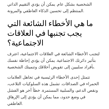
الشخصية بشكل عام. يمكن أن يؤدي التقييم الذاتي
المنتظم إلى تحسين الذكاء العاطفي والمرونة.
ما هي الأخطاء الشائعة التي
يجب تجنبها في العلاقات
الاجتماعية؟
لتجنب الأخطاء الشائعة في العلاقات الاجتماعية، اعترف
بتأثير دائرتك الاجتماعية. يمكن أن يؤدي إحاطة نفسك
بأفراد سلبيين إلى تقويض أخلاقك وتنميتك الشخصية.
تتمثل إحدى الأخطاء الرئيسية في تجاهل العلامات
الحمراء في الصداقات. تشمل هذه السلوكيات التلاعب،
ونقص الدعم، والسلبية المستمرة. خطأ آخر هو الفشل
في وضع حدود، مما يمكن أن يؤدي إلى الإرهاق
العاطفي.