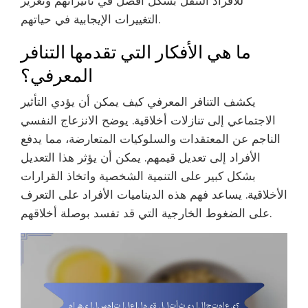
للأفراد التنقل بشكل أفضل في تأثيراتهم وتعزيز
التغييرات الإيجابية في حياتهم.
ما هي الأفكار التي تقدمها التنافر
المعرفي؟
يكشف التنافر المعرفي كيف يمكن أن يؤدي التأثير
الاجتماعي إلى تنازلات أخلاقية. يوضح الانزعاج النفسي
الناجم عن المعتقدات والسلوكيات المتعارضة، مما يدفع
الأفراد إلى تعديل قيمهم. يمكن أن يؤثر هذا التعديل
بشكل كبير على التنمية الشخصية واتخاذ القرارات
الأخلاقية. يساعد فهم هذه الديناميات الأفراد على التعرف
على الضغوط الخارجية التي قد تفسد بوصلة أخلاقهم.