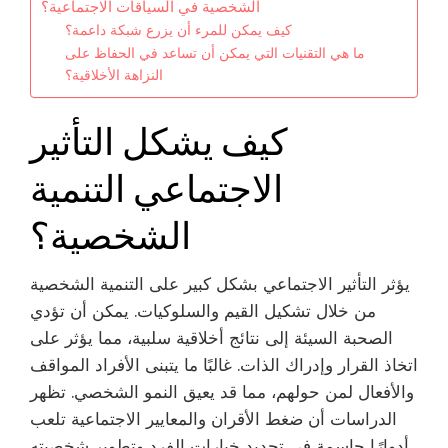
الشخصية في السياقات الاجتماعية؟
كيف يمكن للمرء أن يزرع شبكة داعمة؟
ما هي التقنيات التي يمكن أن تساعد في الحفاظ على
النزاهة الأخلاقية؟
كيف يشكل التأثير
الاجتماعي التنمية
الشخصية؟
يؤثر التأثير الاجتماعي بشكل كبير على التنمية الشخصية
من خلال تشكيل القيم والسلوكيات. يمكن أن تؤدي
الصحبة السيئة إلى نتائج أخلاقية سلبية، مما يؤثر على
اتخاذ القرار وإدراك الذات. غالبًا ما يتبنى الأفراد المواقف
والأفعال لمن حولهم، مما قد يعيق النمو الشخصي. تظهر
الدراسات أن ضغط الأقران والمعايير الاجتماعية تلعب
أدوارًا حاسمة في تحديد خيارات الفرد وتطوير شخصيته.