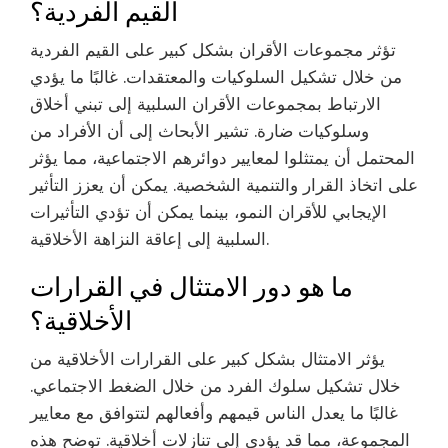
القيم الفردية؟
تؤثر مجموعات الأقران بشكل كبير على القيم الفردية
من خلال تشكيل السلوكيات والمعتقدات. غالبًا ما يؤدي
الارتباط بمجموعات الأقران السلبية إلى تبني أخلاق
وسلوكيات ضارة. تشير الأبحاث إلى أن الأفراد من
المحتمل أن يمتثلوا لمعايير دوائرهم الاجتماعية، مما يؤثر
على اتخاذ القرار والتنمية الشخصية. يمكن أن يعزز التأثير
الإيجابي للأقران النمو، بينما يمكن أن تؤدي التأثيرات
السلبية إلى إعاقة النزاهة الأخلاقية.
ما هو دور الامتثال في القرارات
الأخلاقية؟
يؤثر الامتثال بشكل كبير على القرارات الأخلاقية من
خلال تشكيل سلوك الفرد من خلال الضغط الاجتماعي.
غالبًا ما يعدل الناس قيمهم وأفعالهم لتتوافق مع معايير
المجموعة، مما قد يؤدي إلى تنازلات أخلاقية. توضح هذه