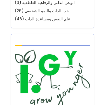
الوعي الذاتي والرفاهية العاطفية
(6)
حب الذات والنمو الشخصي
(26)
علم النفس ومساعدة الذات
(46)
Partner