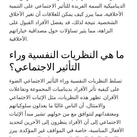
الديناميكية السمة الفريدة للتأثير الاجتماعي على التنمية
الأخلاقية، مما يبرز كيف يمكن للعلاقات أن تغير الأخلاق
الشخصية. نتيجة لذلك، قد يفضل الأفراد القبول على
النزاهة، مما يثير تساؤلات حول مصداقية خياراتهم
الأخلاقية.
ما هي النظريات النفسية وراء
التأثير الاجتماعي؟
تسلط النظريات النفسية وراء التأثير الاجتماعي الضوء
على كيفية تأثر الأفراد بديناميات المجموعة وتفاعلات
الأقران. تظهر هذه النظريات، مثل الإثبات الاجتماعي
والامتثال، أن الناس غالبًا ما يعدلون سلوكياتهم
ومعتقداتهم لتتوافق مع من حولهم. تشير مبدأ الإثبات
الاجتماعي إلى أن الأفراد ينظرون إلى الآخرين لتحديد
الأفعال المناسبة، خاصة في المواقف غير المؤكدة. يبرز