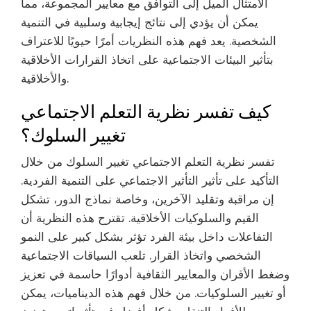
الامتثال الميل إلى التوافق مع معايير المجموعة، مما
يمكن أن يؤدي إلى نتائج إيجابية وسلبية في التنمية
الشخصية. يعد فهم هذه النظريات أمرًا حيويًا للاعتراف
بتأثير البيئات الاجتماعية على اتخاذ القرارات الأخلاقية
والأخلاقية.
كيف تفسر نظرية التعلم الاجتماعي
تغيير السلوك؟
تفسر نظرية التعلم الاجتماعي تغيير السلوك من خلال
التأكيد على تأثير التأثير الاجتماعي على التنمية الفردية.
إن مراقبة وتقليد الآخرين، وخاصة نماذج الدور، تشكل
القيم والسلوكيات الأخلاقية. تقترح هذه النظرية أن
التفاعلات داخل بيئة الفرد تؤثر بشكل كبير على النمو
الشخصي واتخاذ القرار. تلعب السياقات الاجتماعية
وضغط الأقران والمعايير الثقافية أدوارًا حاسمة في تعزيز
أو تغيير السلوكيات. من خلال فهم هذه الديناميات، يمكن