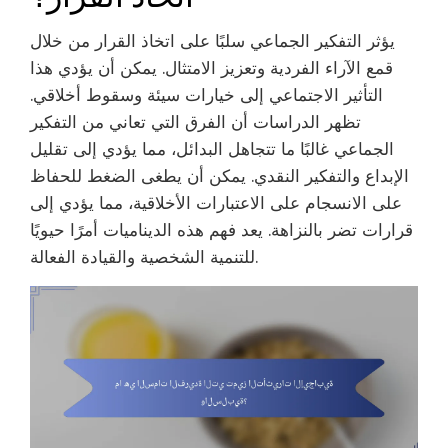
يؤثر التفكير الجماعي سلبًا على اتخاذ القرار من خلال
قمع الآراء الفردية وتعزيز الامتثال. يمكن أن يؤدي هذا
التأثير الاجتماعي إلى خيارات سيئة وسقوط أخلاقي.
تظهر الدراسات أن الفرق التي تعاني من التفكير
الجماعي غالبًا ما تتجاهل البدائل، مما يؤدي إلى تقليل
الإبداع والتفكير النقدي. يمكن أن يطغى الضغط للحفاظ
على الانسجام على الاعتبارات الأخلاقية، مما يؤدي إلى
قرارات تضر بالنزاهة. يعد فهم هذه الديناميات أمرًا حيويًا
للتنمية الشخصية والقيادة الفعالة.