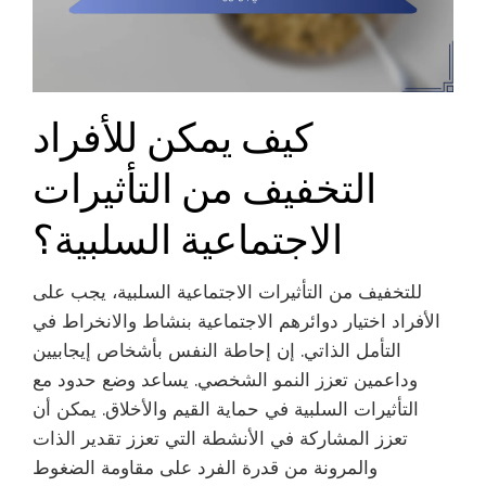
كيف يمكن للأفراد
التخفيف من التأثيرات
الاجتماعية السلبية؟
للتخفيف من التأثيرات الاجتماعية السلبية، يجب على
الأفراد اختيار دوائرهم الاجتماعية بنشاط والانخراط في
التأمل الذاتي. إن إحاطة النفس بأشخاص إيجابيين
وداعمين تعزز النمو الشخصي. يساعد وضع حدود مع
التأثيرات السلبية في حماية القيم والأخلاق. يمكن أن
تعزز المشاركة في الأنشطة التي تعزز تقدير الذات
والمرونة من قدرة الفرد على مقاومة الضغوط