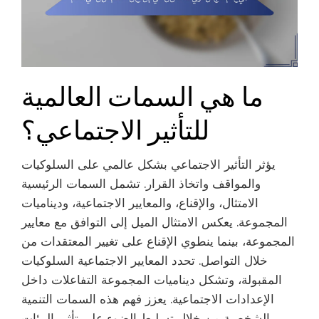
ما هي السمات العالمية
للتأثير الاجتماعي؟
يؤثر التأثير الاجتماعي بشكل عالمي على السلوكيات
والمواقف واتخاذ القرار. تشمل السمات الرئيسية
الامتثال، والإقناع، والمعايير الاجتماعية، وديناميات
المجموعة. يعكس الامتثال الميل إلى التوافق مع معايير
المجموعة، بينما ينطوي الإقناع على تغيير المعتقدات من
خلال التواصل. تحدد المعايير الاجتماعية السلوكيات
المقبولة، وتشكل ديناميات المجموعة التفاعلات داخل
الإعدادات الاجتماعية. يعزز فهم هذه السمات التنمية
الشخصية من خلال تسليط الضوء على تأثير البيئات