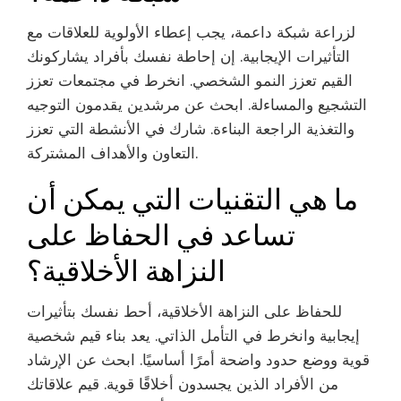
لزراعة شبكة داعمة، يجب إعطاء الأولوية للعلاقات مع
التأثيرات الإيجابية. إن إحاطة نفسك بأفراد يشاركونك
القيم تعزز النمو الشخصي. انخرط في مجتمعات تعزز
التشجيع والمساءلة. ابحث عن مرشدين يقدمون التوجيه
والتغذية الراجعة البناءة. شارك في الأنشطة التي تعزز
التعاون والأهداف المشتركة.
ما هي التقنيات التي يمكن أن
تساعد في الحفاظ على
النزاهة الأخلاقية؟
للحفاظ على النزاهة الأخلاقية، أحط نفسك بتأثيرات
إيجابية وانخرط في التأمل الذاتي. يعد بناء قيم شخصية
قوية ووضع حدود واضحة أمرًا أساسيًا. ابحث عن الإرشاد
من الأفراد الذين يجسدون أخلاقًا قوية. قيم علاقاتك