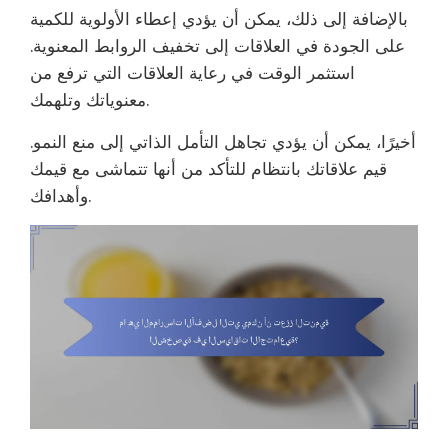
بالإضافة إلى ذلك، يمكن أن يؤدي إعطاء الأولوية للكمية
على الجودة في العلاقات إلى تخفيف الروابط المعنوية.
استثمر الوقت في رعاية العلاقات التي ترفع من
معنوياتك وتلهمك.
أخيرًا، يمكن أن يؤدي تجاهل التأمل الذاتي إلى منع النمو.
قيم علاقاتك بانتظام للتأكد من أنها تتماشى مع قيمك
وأهدافك.