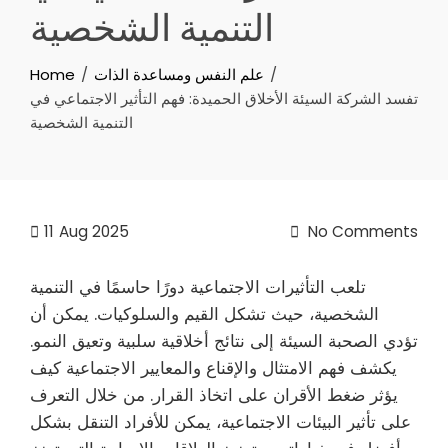
التنمية الشخصية
علم النفس ومساعدة الذات
Home
تفسد الشركة السيئة الأخلاق الحميدة: فهم التأثير الاجتماعي في
التنمية الشخصية
11
Aug 2025
No Comments
تلعب التأثيرات الاجتماعية دورًا حاسمًا في التنمية
الشخصية، حيث تشكل القيم والسلوكيات. يمكن أن
تؤدي الصحبة السيئة إلى نتائج أخلاقية سلبية وتعيق النمو.
يكشف فهم الامتثال والإقناع والمعايير الاجتماعية كيف
يؤثر ضغط الأقران على اتخاذ القرار. من خلال التعرف
على تأثير البيئات الاجتماعية، يمكن للأفراد التنقل بشكل