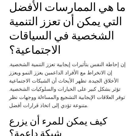
ما هي الممارسات الأفضل
التي يمكن أن تعزز التنمية
الشخصية في السياقات
الاجتماعية؟
إن إحاطة النفس بتأثيرات إيجابية تعزز التنمية الشخصية.
إن الانخراط مع الأفراد الداعمين يعزز النمو ويعزز
الأخلاق الجيدة. تظهر الأبحاث أن الشبكات الاجتماعية
تؤثر بشكل كبير على الخيارات والسلوكيات الشخصية.
توفر العلاقات الإيجابية التشجيع والمساءلة ووجهات نظر
متنوعة تؤدي إلى اتخاذ قرارات أفضل.
كيف يمكن للمرء أن يزرع
شبكة داعمة؟