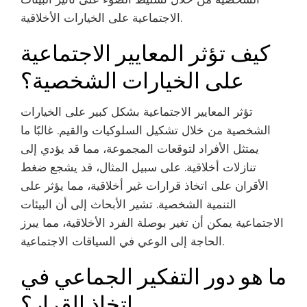
الاجتماعية على الخيارات الأخلاقية.
كيف تؤثر المعايير الاجتماعية
على الخيارات الشخصية؟
تؤثر المعايير الاجتماعية بشكل كبير على الخيارات
الشخصية من خلال تشكيل السلوكيات والقيم. غالبًا ما
يمتثل الأفراد لتوقعات المجموعة، مما قد يؤدي إلى
تنازلات أخلاقية. على سبيل المثال، قد يشجع ضغط
الأقران على اتخاذ قرارات غير أخلاقية، مما يؤثر على
التنمية الشخصية. تشير الأبحاث إلى أن البيئات
الاجتماعية يمكن أن تغير بوصلة الفرد الأخلاقية، مما يبرز
الحاجة إلى الوعي في السياقات الاجتماعية.
ما هو دور التفكير الجماعي في
اتخاذ القرار؟