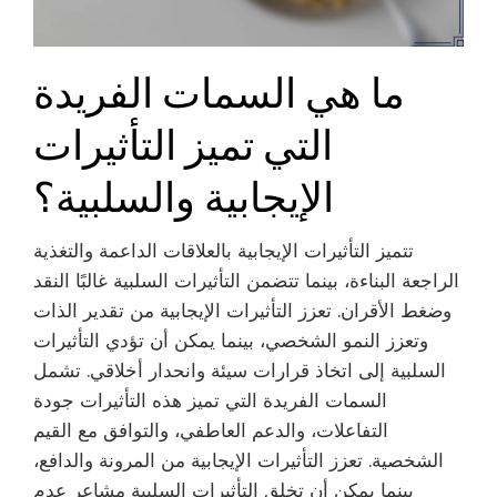
ما هي السمات الفريدة
التي تميز التأثيرات
الإيجابية والسلبية؟
تتميز التأثيرات الإيجابية بالعلاقات الداعمة والتغذية
الراجعة البناءة، بينما تتضمن التأثيرات السلبية غالبًا النقد
وضغط الأقران. تعزز التأثيرات الإيجابية من تقدير الذات
وتعزز النمو الشخصي، بينما يمكن أن تؤدي التأثيرات
السلبية إلى اتخاذ قرارات سيئة وانحدار أخلاقي. تشمل
السمات الفريدة التي تميز هذه التأثيرات جودة
التفاعلات، والدعم العاطفي، والتوافق مع القيم
الشخصية. تعزز التأثيرات الإيجابية من المرونة والدافع،
بينما يمكن أن تخلق التأثيرات السلبية مشاعر عدم