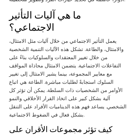
ما هي آليات التأثير
الاجتماعي؟
يعمل التأثير الاجتماعي من خلال آليات مثل الامتثال،
والامتثال، والطاعة. تشكل هذه الآليات التنمية الشخصية
من خلال تغيير المعتقدات والسلوكيات بناءً على
التفاعلات الاجتماعية. يتضمن الامتثال محاذاة المواقف
مع معايير المجموعة، بينما يشير الامتثال إلى تغيير
السلوك استجابةً لطلبات مباشرة. الطاعة هي اتباع
الأوامر من الشخصيات ذات السلطة. يمكن أن تؤثر كل
آلية بشكل كبير على اتخاذ القرار الأخلاقي والنمو
الشخصي. يساعد فهم هذه الديناميات الأفراد على التنقل
بشكل فعال في الضغوط الاجتماعية.
كيف تؤثر مجموعات الأقران على