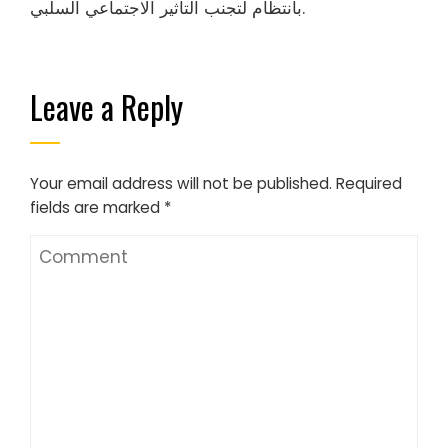
بانتظام لتجنب التأثير الاجتماعي السلبي.
Leave a Reply
Your email address will not be published.
Required
fields are marked
*