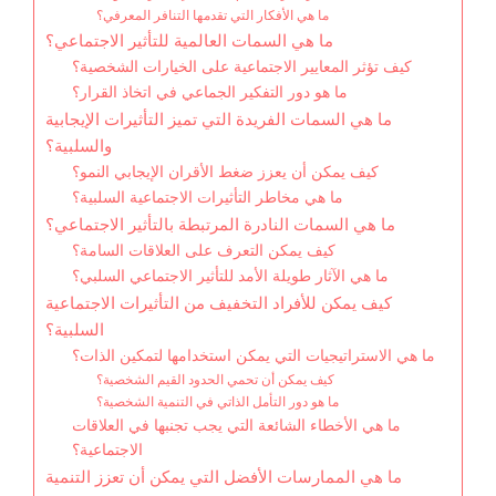
ما هي الأفكار التي تقدمها التنافر المعرفي؟
ما هي السمات العالمية للتأثير الاجتماعي؟
كيف تؤثر المعايير الاجتماعية على الخيارات الشخصية؟
ما هو دور التفكير الجماعي في اتخاذ القرار؟
ما هي السمات الفريدة التي تميز التأثيرات الإيجابية
والسلبية؟
كيف يمكن أن يعزز ضغط الأقران الإيجابي النمو؟
ما هي مخاطر التأثيرات الاجتماعية السلبية؟
ما هي السمات النادرة المرتبطة بالتأثير الاجتماعي؟
كيف يمكن التعرف على العلاقات السامة؟
ما هي الآثار طويلة الأمد للتأثير الاجتماعي السلبي؟
كيف يمكن للأفراد التخفيف من التأثيرات الاجتماعية
السلبية؟
ما هي الاستراتيجيات التي يمكن استخدامها لتمكين الذات؟
كيف يمكن أن تحمي الحدود القيم الشخصية؟
ما هو دور التأمل الذاتي في التنمية الشخصية؟
ما هي الأخطاء الشائعة التي يجب تجنبها في العلاقات
الاجتماعية؟
ما هي الممارسات الأفضل التي يمكن أن تعزز التنمية