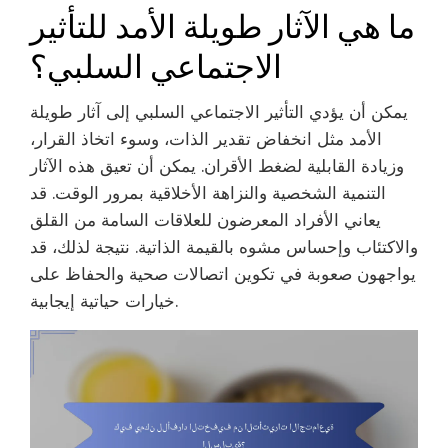
ما هي الآثار طويلة الأمد للتأثير
الاجتماعي السلبي؟
يمكن أن يؤدي التأثير الاجتماعي السلبي إلى آثار طويلة
الأمد مثل انخفاض تقدير الذات، وسوء اتخاذ القرار،
وزيادة القابلية لضغط الأقران. يمكن أن تعيق هذه الآثار
التنمية الشخصية والنزاهة الأخلاقية بمرور الوقت. قد
يعاني الأفراد المعرضون للعلاقات السامة من القلق
والاكتئاب وإحساس مشوه بالقيمة الذاتية. نتيجة لذلك، قد
يواجهون صعوبة في تكوين اتصالات صحية والحفاظ على
خيارات حياتية إيجابية.