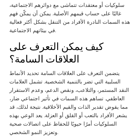
سلوكيات أو معتقدات تتماشى مع دوائرهم الاجتماعية،
غالبًا على حساب قيمهم الأصلية. يمكن أن يمكّن فهم
هذه السمات النادرة الأفراد من التنقل بشكل أكثر فعالية
في بيئاتهم الاجتماعية.
كيف يمكن التعرف على
العلاقات السامة؟
يتضمن التعرف على العلاقات السامة تحديد الأنماط
السلبية التي تضر بالتنمية الشخصية. تشمل العلامات
النقد المستمر، والتلاعب، ونقص الدعم، وعدم الاستقرار
العاطفي. تساهم هذه السمات في تأثير اجتماعي ضار،
مما يقوض تقدير الذات والقيم الأخلاقية. نتيجة لذلك، قد
يشعر الأفراد بالتعب أو القلق أو العزلة. يعد الوعي بهذه
السلوكيات أمرًا حيويًا للحفاظ على اتصالات صحية
وتعزيز النمو الشخصي.