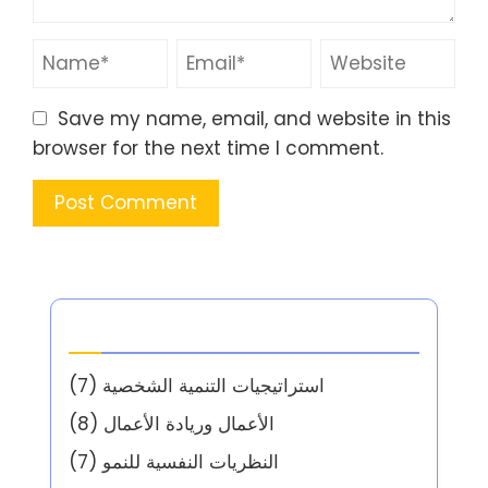
Save my name, email, and website in this
browser for the next time I comment.
الفئات
استراتيجيات التنمية الشخصية
(7)
الأعمال وريادة الأعمال
(8)
النظريات النفسية للنمو
(7)