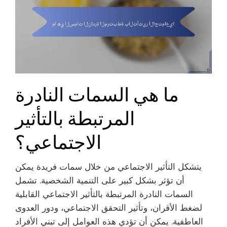
ما هي السمات النادرة
المرتبطة بالتأثير
الاجتماعي؟
يتشكل التأثير الاجتماعي من خلال سمات فريدة يمكن
أن تؤثر بشكل كبير على التنمية الشخصية. تشمل
السمات النادرة المرتبطة بالتأثير الاجتماعي القابلية
لضغط الأقران، وتأثير التحقق الاجتماعي، ودور العدوى
العاطفية. يمكن أن تؤدي هذه العوامل إلى تبني الأفراد