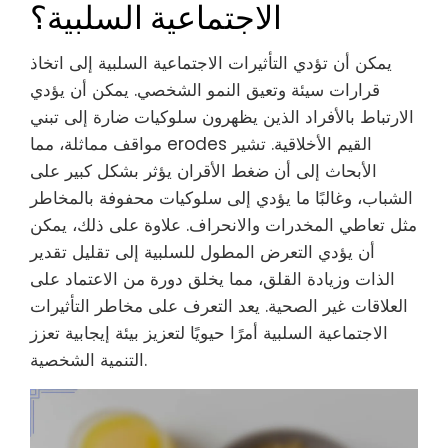
الاجتماعية السلبية؟
يمكن أن تؤدي التأثيرات الاجتماعية السلبية إلى اتخاذ
قرارات سيئة وتعيق النمو الشخصي. يمكن أن يؤدي
الارتباط بالأفراد الذين يظهرون سلوكيات ضارة إلى تبني
مواقف مماثلة، مما erodes القيم الأخلاقية. تشير
الأبحاث إلى أن ضغط الأقران يؤثر بشكل كبير على
الشباب، وغالبًا ما يؤدي إلى سلوكيات محفوفة بالمخاطر
مثل تعاطي المخدرات والانحراف. علاوة على ذلك، يمكن
أن يؤدي التعرض المطول للسلبية إلى تقليل تقدير
الذات وزيادة القلق، مما يخلق دورة من الاعتماد على
العلاقات غير الصحية. يعد التعرف على مخاطر التأثيرات
الاجتماعية السلبية أمرًا حيويًا لتعزيز بيئة إيجابية تعزز
التنمية الشخصية.