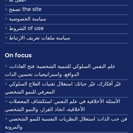
تصفح the site
سياسة الخصوصية
الشروط of use
سياسة ملفات تعريف الارتباط
On focus
علم النفس السلوكي للتنمية الشخصية: فتح العادات،
الدوافع، واستراتيجيات تحسين الذات
غيّر أفكارك، غيّر حياتك: استغلال تقنيات العلاج السلوكي
المعرفي للنمو الشخصي
الأسئلة الأخلاقية في علم النفس: استكشاف المعضلات
الأخلاقية، اتخاذ القرار، والنمو الشخصي
فن حب الذات: استغلال النظريات النفسية للنمو الشخصي
والمرونة